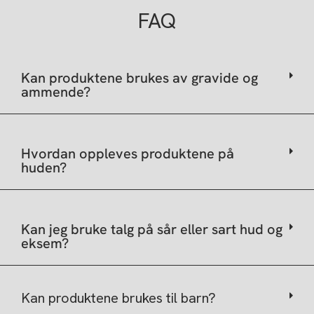
FAQ
Kan produktene brukes av gravide og
ammende?
Hvordan oppleves produktene på
huden?
Kan jeg bruke talg på sår eller sart hud og
eksem?
Kan produktene brukes til barn?