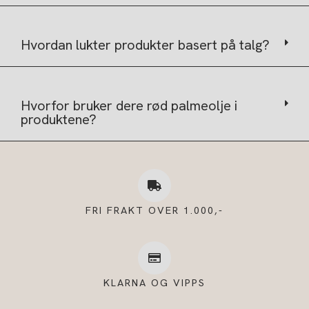
Hvordan lukter produkter basert på talg?
Hvorfor bruker dere rød palmeolje i
produktene?
FRI FRAKT OVER 1.000,-
KLARNA OG VIPPS