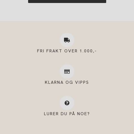
FRI FRAKT OVER 1.000,-
KLARNA OG VIPPS
LURER DU PÅ NOE?