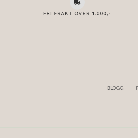
FRI FRAKT OVER 1.000,-
BLOGG