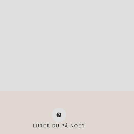
LURER DU PÅ NOE?