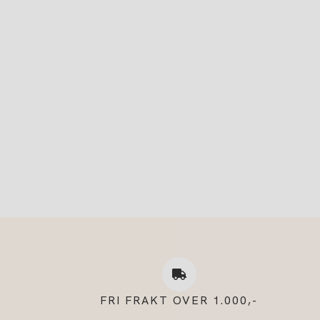
FRI FRAKT OVER 1.000,-