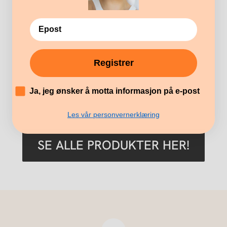
Registrer
´
Ja, jeg ønsker å motta informasjon på e-post
Les vår personvernerklæring
SE ALLE PRODUKTER HER!