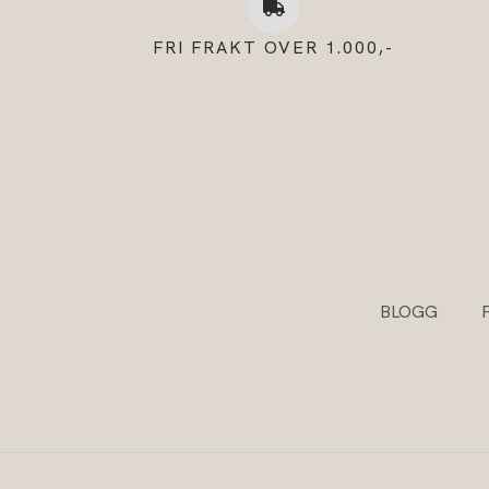
FRI FRAKT OVER 1.000,-
BLOGG