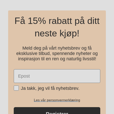
Få 15% rabatt på ditt
neste kjøp!
Meld deg på vårt nyhetsbrev og få
eksklusive tilbud, spennende nyheter og
inspirasjon til en ren og naturlig livsstil!
Epost
Ja takk
Ja takk, jeg vil få nyhetsbrev.
Les vår personvernerklæring