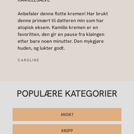
Anbefaler denne flotte kremen! Har brukt
denne primært til datteren min som har
atopisk eksem. Kamille kremen er en
favoritten, den gir en pause fra kløingen
etter bare noen minutter. Den mykgjøre
huden, og lukter godt.
CAROLINE
POPULÆRE KATEGORIER
ANSIKT
KROPP