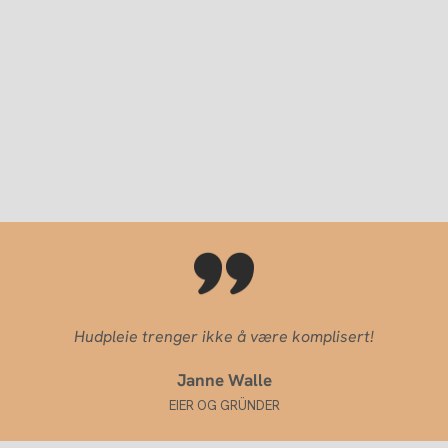
Hudpleie trenger ikke å være komplisert!
Janne Walle
EIER OG GRÜNDER