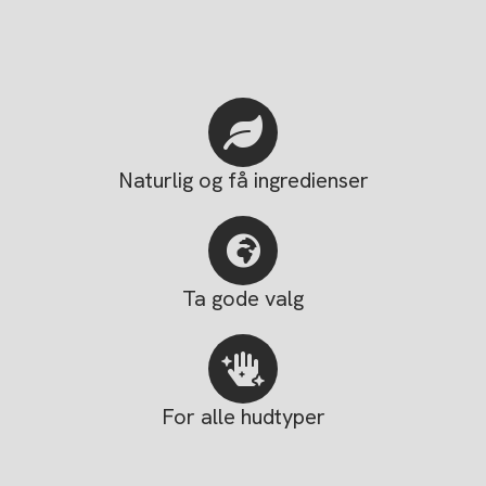
Naturlig og få ingredienser
Ta gode valg
For alle hudtyper